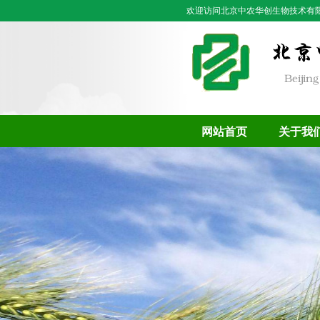
欢迎访问北京中农华创生物技术有
网站首页
关于我