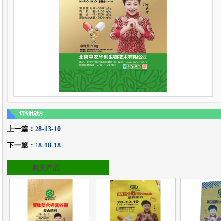
详细说明
上一篇：
28-13-10
下一篇：
18-18-18
相关产品